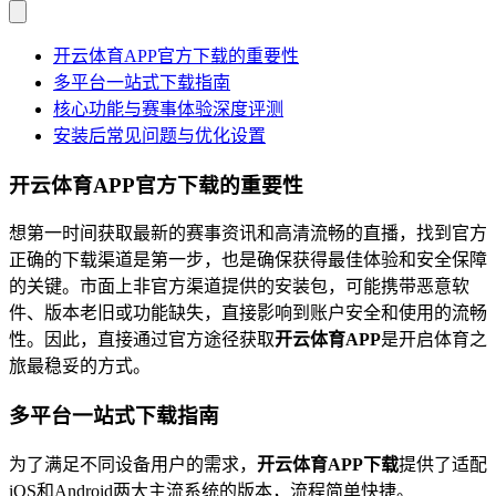
开云体育APP官方下载的重要性
多平台一站式下载指南
核心功能与赛事体验深度评测
安装后常见问题与优化设置
开云体育APP官方下载的重要性
想第一时间获取最新的赛事资讯和高清流畅的直播，找到官方
正确的下载渠道是第一步，也是确保获得最佳体验和安全保障
的关键。市面上非官方渠道提供的安装包，可能携带恶意软
件、版本老旧或功能缺失，直接影响到账户安全和使用的流畅
性。因此，直接通过官方途径获取
开云体育APP
是开启体育之
旅最稳妥的方式。
多平台一站式下载指南
为了满足不同设备用户的需求，
开云体育APP下载
提供了适配
iOS和Android两大主流系统的版本，流程简单快捷。