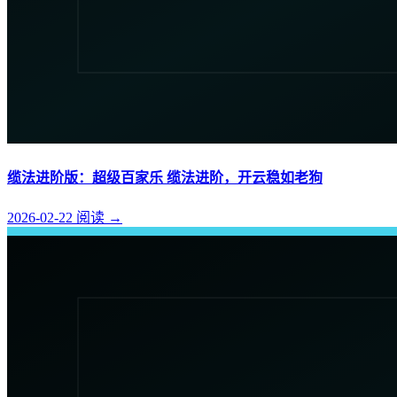
缆法进阶版：超级百家乐 缆法进阶，开云稳如老狗
2026-02-22
阅读
→