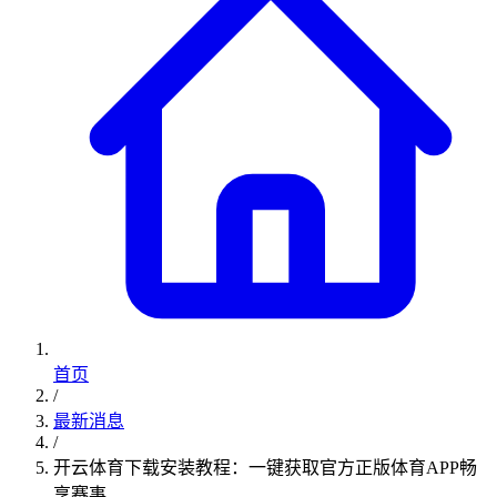
首页
/
最新消息
/
开云体育下载安装教程：一键获取官方正版体育APP畅
享赛事