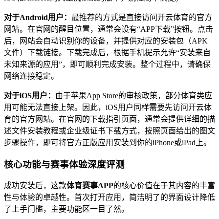
对于Android用户：
最推荐的方式是直接访问开云体育的官方
网站。在官网的醒目位置，通常会设有“APP下载”按钮。点击
后，网站会自动识别你的设备，并提供对应的安装包（APK
文件）下载链接。下载完成后，根据手机提示允许“安装来自
未知来源的应用”，即可顺利完成安装。整个过程中，请确保
网络连接稳定。
对于iOS用户：
由于苹果App Store的审核政策，部分体育类应
用可能无法直接上架。因此，iOS用户同样需要先访问开云体
育的官方网站。在官网的下载指引页面，通常会提供详细的描
述文件安装教程或企业级证书下载方式，按照页面给出的图文
步骤操作，即可将官方正版应用安装到你的iPhone或iPad上。
核心功能与赛事体验深度评测
成功安装后，这款
体育赛事APP
的核心价值在于其内容的丰富
性与体验的卓越性。首次打开应用，简洁明了的界面设计降低
了上手门槛，主要功能区一目了然。