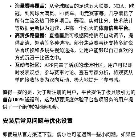
海量赛事覆盖：
从全球瞩目的足球五大联赛、NBA、欧
冠，到网球大满贯、F1赛车、电竞赛事等，几乎囊括了
所有主流及热门体育项目。赛程、实时比分、技术统计
等数据更新极为迅速，堪称一个强大的
体育信息平台
。
高清多路直播：
直播画质可根据网络情况自动调节，提
供高清、超清等多种选择。部分焦点赛事还支持多解说
语言切换和多镜头视角选择，让用户能够以自己喜欢的
方式沉浸于比赛之中。
互动与社区：
APP内置了活跃的球迷社区，用户可以即
时发表观点、参与赛事讨论、查看专家分析，将观赛从
单向接收转变为双向互动，极大地提升了参与感。
值得一提的是，对于新注册的用户，平台提供了极具吸引力的
首存100%送
福利，这为想要深度体验平台各项服务的用户提
供了一个绝佳的起始机会。
安装后常见问题与优化设置
即使是从官方渠道下载，偶尔也可能遇到一些小问题。如果应