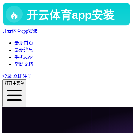
开云体育app安装
最新首页
最新消息
手机APP
帮助文档
登录
立即注册
打开主菜单