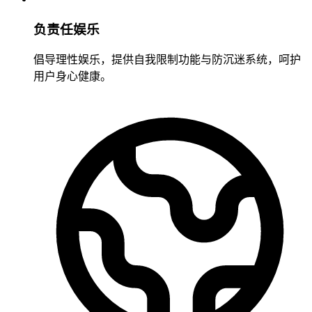
负责任娱乐
倡导理性娱乐，提供自我限制功能与防沉迷系统，呵护
用户身心健康。