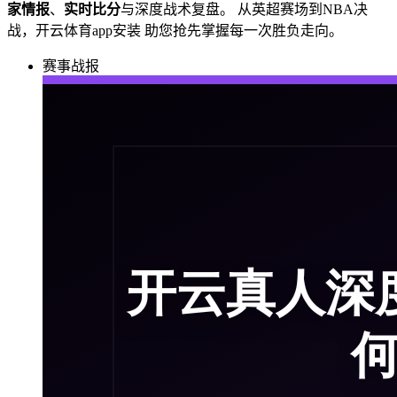
家情报
、
实时比分
与深度战术复盘。 从英超赛场到NBA决
战，开云体育app安装 助您抢先掌握每一次胜负走向。
赛事战报