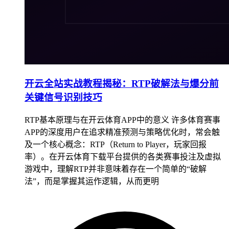
开云全站实战教程揭秘：RTP破解法与爆分前
关键信号识别技巧
RTP基本原理与在开云体育APP中的意义 许多体育赛事
APP的深度用户在追求精准预测与策略优化时，常会触
及一个核心概念：RTP（Return to Player，玩家回报
率）。在开云体育下载平台提供的各类赛事投注及虚拟
游戏中，理解RTP并非意味着存在一个简单的“破解
法”，而是掌握其运作逻辑，从而更明