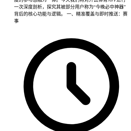
一次深度剖析，探究其被部分用户称为“今晚必中神器”
背后的核心功能与逻辑。 一、精准覆盖与即时推送：赛
事