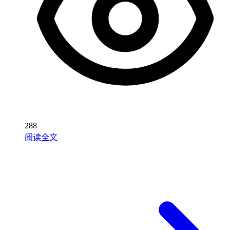
288
阅读全文