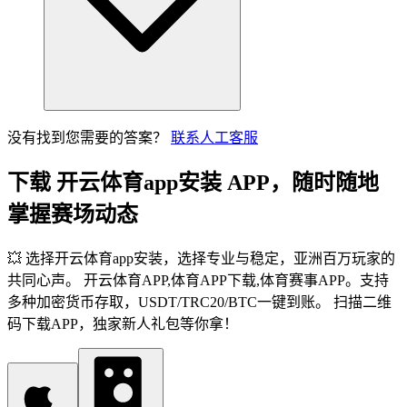
没有找到您需要的答案？
联系人工客服
下载 开云体育app安装 APP，随时随地
掌握赛场动态
💥 选择开云体育app安装，选择专业与稳定，亚洲百万玩家的
共同心声。 开云体育APP,体育APP下载,体育赛事APP。支持
多种加密货币存取，USDT/TRC20/BTC一键到账。 扫描二维
码下载APP，独家新人礼包等你拿！