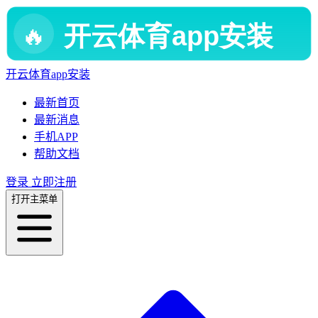
开云体育app安装
最新首页
最新消息
手机APP
帮助文档
登录
立即注册
打开主菜单