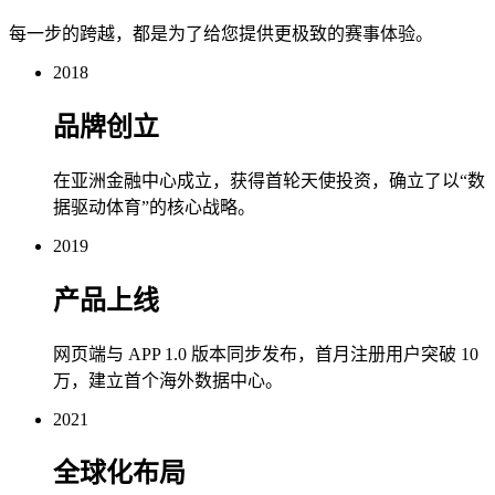
每一步的跨越，都是为了给您提供更极致的赛事体验。
2018
品牌创立
在亚洲金融中心成立，获得首轮天使投资，确立了以“数
据驱动体育”的核心战略。
2019
产品上线
网页端与 APP 1.0 版本同步发布，首月注册用户突破 10
万，建立首个海外数据中心。
2021
全球化布局