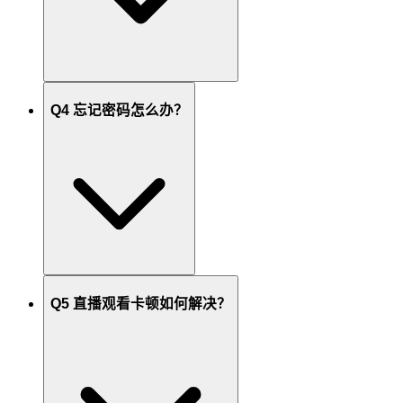
Q4
忘记密码怎么办？
Q5
直播观看卡顿如何解决？