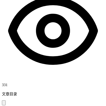
331
文章目录