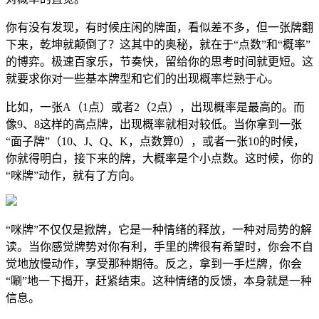
你有没有发现，有时候庄闲的牌面，看似差不多，但一张牌翻
下来，乾坤就颠倒了？这其中的奥秘，就在于“点数”和“概率”
的博弈。极速百家乐，节奏快，留给你的思考时间就更短。这
就要求你对一些基本牌型和它们的出现概率烂熟于心。
比如，一张A（1点）或者2（2点），出现概率是最高的。而
像9、8这样的高点牌，出现概率就相对较低。当你拿到一张
“面子牌”（10、J、Q、K，点数算0），或者一张10的时候，
你就得明白，接下来的牌，大概率是个小点数。这时候，你的
“咪牌”动作，就有了方向。
“咪牌”不仅仅是掀牌，它是一种情绪的释放，一种对局势的解
读。当你感觉牌势对你有利，手里的牌很有希望时，你会不自
觉地放慢动作，享受那种期待。反之，拿到一手烂牌，你会
“唰”地一下揭开，赶紧结束。这种情绪的反馈，本身就是一种
信息。