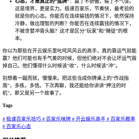
心态，才是真正的“底牌”
：赢了不骄傲，输了不气馁。
这是境界，更是实力。极速百家乐，节奏快，最考验的
就是你的心态。你能否在连续输钱的情况下，依然保持
冷静，做出理智的判断？你能否在连续赢钱的情况下，
不被贪婪冲昏头脑？这才是区分“玩家”和“赌徒”的根
本。
你以为那些在开云娱乐里叱咤风风云的高手，真的靠运气就能
赢？他们可能也有手气差的时候，但他们绝对不会让坏运气毁
掉自己。他们懂得什么时候该“收”，什么时候该“冲”。
别想着一蹴而就，慢慢来。把这些当成你牌桌上的“作战指
南”，多练，多悟。下次再聊，我还能给你讲讲“押注的时
机”，那又是另一个故事了。
Tags
# 极速百家乐技巧
# 百家乐咪牌
# 开云娱乐高手
# 百家乐概率
# 百家乐心态