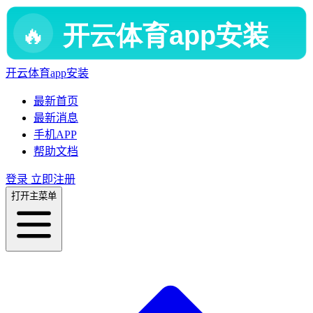
开云体育app安装
最新首页
最新消息
手机APP
帮助文档
登录
立即注册
打开主菜单