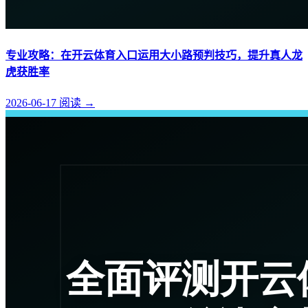
专业攻略：在开云体育入口运用大小路预判技巧，提升真人龙
虎获胜率
2026-06-17
阅读
→