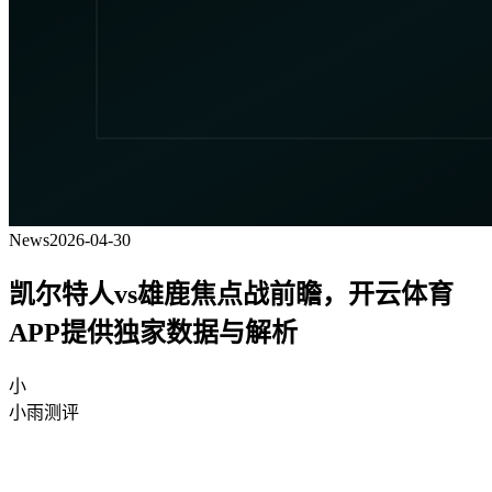
News
2026-04-30
凯尔特人vs雄鹿焦点战前瞻，开云体育
APP提供独家数据与解析
小
小雨测评