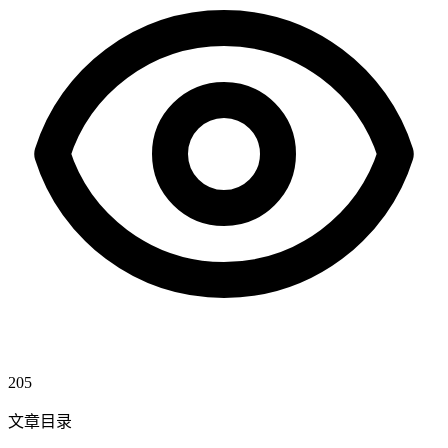
205
文章目录