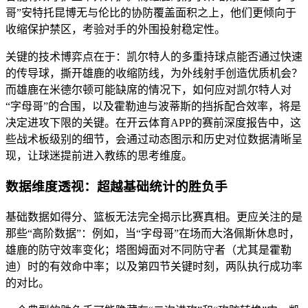
哥”安特托昆博无与伦比的协防覆盖面积之上，他们更倾向于
收缩保护禁区，考验对手的外围投射稳定性。
关键的技术博弈点在于：凯尔特人的多重持球点能否通过快速
的传导球，撕开雄鹿的收缩防线，为外线射手创造优质机会？
而雄鹿在米德尔顿可能缺席的情况下，如何应对凯尔特人对
“字母哥”的合围，以及霍勒迪与波蒂斯的挡拆配合效率，将是
决定进攻下限的关键。在开云体育APP的赛前深度报告中，这
些战术板级别的细节，会通过动态图示和历史对位数据清晰呈
现，让球迷提前进入教练的思考维度。
数据维度透视：超越基础统计的胜负手
基础数据如得分、篮板无法完全揭示比赛真相。更应关注的是
那些“高阶数据”：例如，当“字母哥”在场而大洛佩斯休息时，
雄鹿的防守效率变化；塔图姆面对不同防守者（尤其是霍勒
迪）时的有效命中率；以及第四节关键时刻，两队执行成功率
的对比。