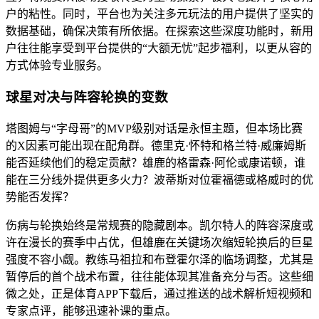
户的粘性。同时，平台也为关注多元玩法的用户提供了坚实的
数据基础，确保决策有所依据。在探索这些深度功能时，新用
户往往能享受到平台提供的“大额无忧”起步福利，以更从容的
方式体验专业服务。
球星对决与阵容轮换的变数
塔图姆与“字母哥”的MVP级别对话是永恒主题，但本场比赛
的X因素可能出现在配角群。德里克·怀特和格兰特·威廉姆斯
能否延续他们的稳定贡献？雄鹿的格雷森·阿伦或康诺顿，谁
能在三分线外提供更多火力？波蒂斯对位霍福德或格威时的优
势能否发挥？
伤病与轮换始终是常规赛的隐藏剧本。凯尔特人的阵容深度或
许在漫长的赛季中占优，但雄鹿在关键场次缩短轮换后的巨星
强度不容小觑。教练马祖拉和布登霍尔泽的临场调整，尤其是
暂停后的首个战术布置，往往能体现其准备充分与否。这些细
微之处，正是体育APP下载后，通过推送的战术解析短视频和
专家点评，能够迅速补课的重点。